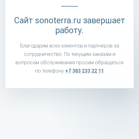
Сайт sonoterra.ru завершает
работу.
Благодарим всех клиентов и партнёров за
сотрудничество. По текущим заказам и
вопросам обслуживания просим обращаться
по телефону
+7 383 233 22 11