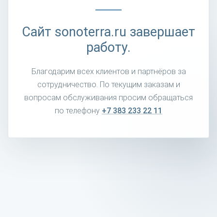
Сайт sonoterra.ru завершает
работу.
Благодарим всех клиентов и партнёров за
сотрудничество. По текущим заказам и
вопросам обслуживания просим обращаться
по телефону
+7 383 233 22 11