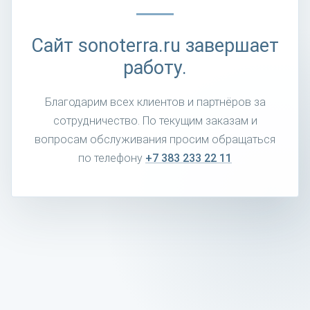
Сайт sonoterra.ru завершает
работу.
Благодарим всех клиентов и партнёров за
сотрудничество. По текущим заказам и
вопросам обслуживания просим обращаться
по телефону
+7 383 233 22 11